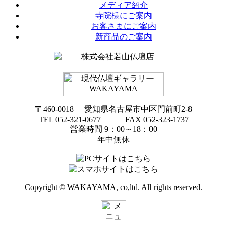
メディア紹介
寺院様にご案内
お客さまにご案内
新商品のご案内
〒460-0018 愛知県名古屋市中区門前町2-8
TEL 052-321-0677 FAX 052-323-1737
営業時間 9：00～18：00
年中無休
Copyright © WAKAYAMA, co,ltd. All rights reserved.