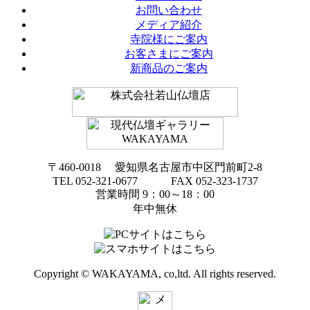
お問い合わせ
メディア紹介
寺院様にご案内
お客さまにご案内
新商品のご案内
〒460-0018 愛知県名古屋市中区門前町2-8
TEL 052-321-0677 FAX 052-323-1737
営業時間 9：00～18：00
年中無休
Copyright © WAKAYAMA, co,ltd. All rights reserved.