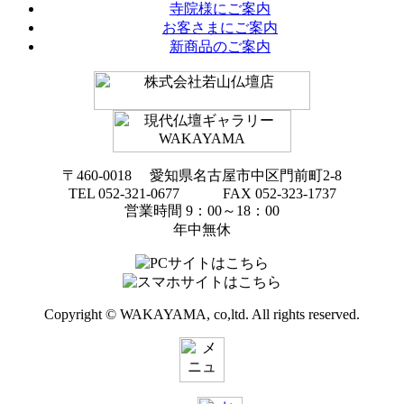
寺院様にご案内
お客さまにご案内
新商品のご案内
〒460-0018 愛知県名古屋市中区門前町2-8
TEL 052-321-0677 FAX 052-323-1737
営業時間 9：00～18：00
年中無休
Copyright © WAKAYAMA, co,ltd. All rights reserved.