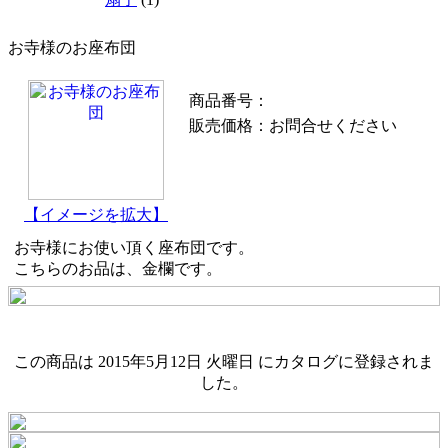
お寺様のお座布団
商品番号：
販売価格：
お問合せください
【イメージを拡大】
お寺様にお使い頂く座布団です。
こちらのお品は、金欄です。
この商品は 2015年5月12日 火曜日 にカタログに登録されま
した。