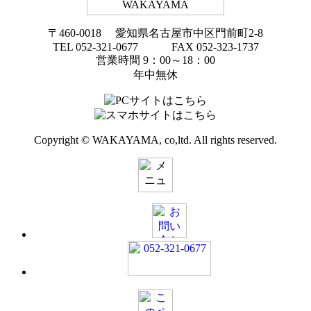
〒460-0018 愛知県名古屋市中区門前町2-8
TEL 052-321-0677 FAX 052-323-1737
営業時間 9：00～18：00
年中無休
Copyright © WAKAYAMA, co,ltd. All rights reserved.