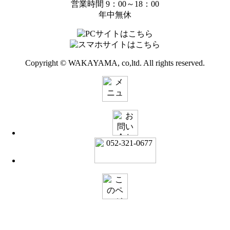
営業時間 9：00～18：00
年中無休
Copyright © WAKAYAMA, co,ltd. All rights reserved.