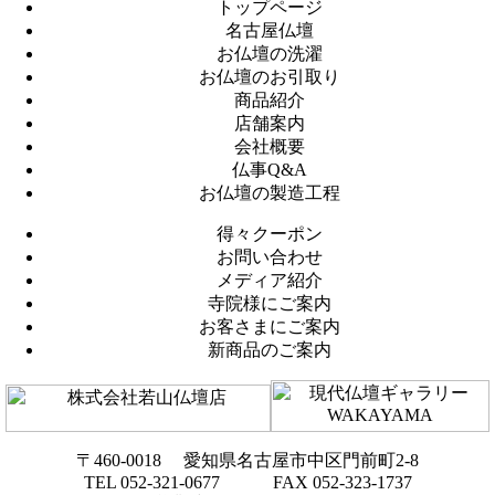
トップページ
名古屋仏壇
お仏壇の洗濯
お仏壇のお引取り
商品紹介
店舗案内
会社概要
仏事Q&A
お仏壇の製造工程
得々クーポン
お問い合わせ
メディア紹介
寺院様にご案内
お客さまにご案内
新商品のご案内
〒460-0018 愛知県名古屋市中区門前町2-8
TEL 052-321-0677 FAX 052-323-1737