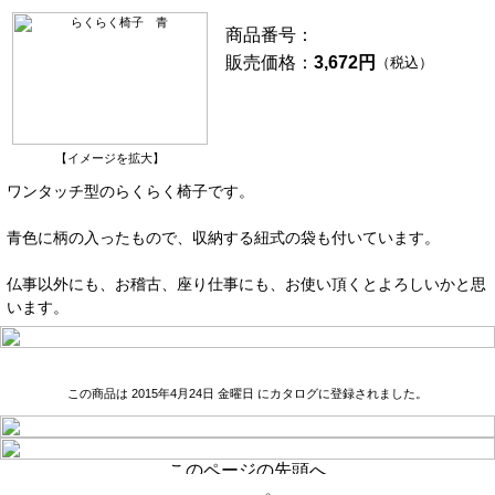
商品番号：
販売価格：
3,672円
（税込）
【イメージを拡大】
ワンタッチ型のらくらく椅子です。
青色に柄の入ったもので、収納する紐式の袋も付いています。
仏事以外にも、お稽古、座り仕事にも、お使い頂くとよろしいかと思
います。
この商品は 2015年4月24日 金曜日 にカタログに登録されました。