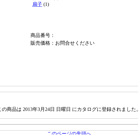
扇子
(1)
商品番号：
販売価格：
お問合せください
この商品は 2013年3月24日 日曜日 にカタログに登録されました