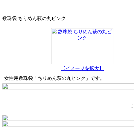
数珠袋 ちりめん萩の丸ピンク
【イメージを拡大】
女性用数珠袋「ちりめん萩の丸ピンク」です。