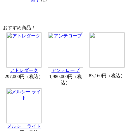
おすすめ商品！
アトレダーク
アンテロープ
83,160円（税込）
297,000円（税込）
1,980,000円（税
込）
メルシー ライト