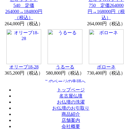
540 定価
750 定価264000
264000→184800円
円→168000円（税
（税込）
込）
264,000円（税込）
264,000円（税込）
オリーブ18-28
うるーる
ボローネ
365,200円（税込）
580,800円（税込）
730,400円（税込）
トップページ
名古屋仏壇
お仏壇の洗濯
お仏壇のお引取り
商品紹介
店舗案内
会社概要