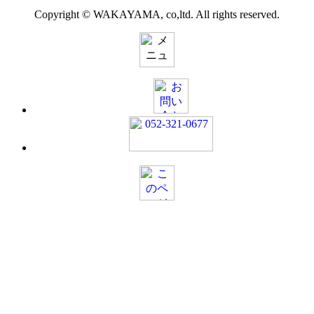
Copyright © WAKAYAMA, co,ltd. All rights reserved.