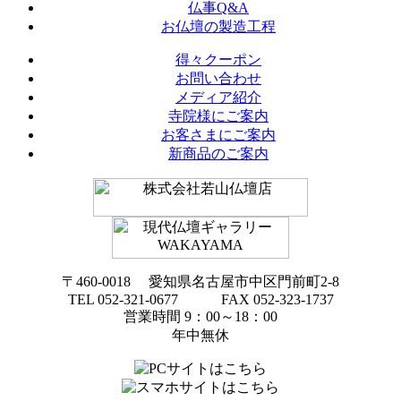
仏事Q&A
お仏壇の製造工程
得々クーポン
お問い合わせ
メディア紹介
寺院様にご案内
お客さまにご案内
新商品のご案内
〒460-0018 愛知県名古屋市中区門前町2-8
TEL 052-321-0677 FAX 052-323-1737
営業時間 9：00～18：00
年中無休