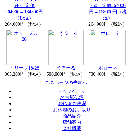
540 定価
750 定価264000
264000→184800円
円→168000円（税
（税込）
込）
264,000円（税込）
264,000円（税込）
オリーブ18-28
うるーる
ボローネ
365,200円（税込）
580,800円（税込）
730,400円（税込）
トップページ
名古屋仏壇
お仏壇の洗濯
お仏壇のお引取り
商品紹介
店舗案内
会社概要