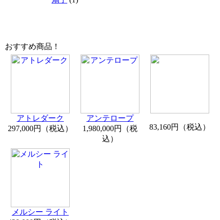
おすすめ商品！
アトレダーク
アンテロープ
83,160円（税込）
297,000円（税込）
1,980,000円（税
込）
メルシー ライト