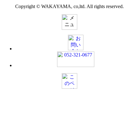
Copyright © WAKAYAMA, co,ltd. All rights reserved.