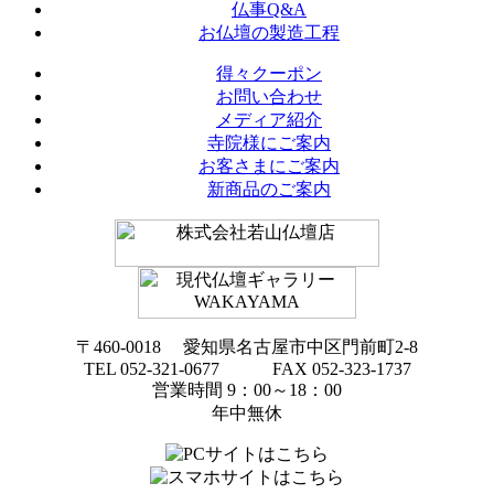
仏事Q&A
お仏壇の製造工程
得々クーポン
お問い合わせ
メディア紹介
寺院様にご案内
お客さまにご案内
新商品のご案内
〒460-0018 愛知県名古屋市中区門前町2-8
TEL 052-321-0677 FAX 052-323-1737
営業時間 9：00～18：00
年中無休