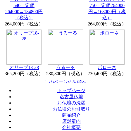
540 定価
750 定価264000
264000→184800円
円→168000円（税
（税込）
込）
264,000円（税込）
264,000円（税込）
オリーブ18-28
うるーる
ボローネ
365,200円（税込）
580,800円（税込）
730,400円（税込）
トップページ
名古屋仏壇
お仏壇の洗濯
お仏壇のお引取り
商品紹介
店舗案内
会社概要