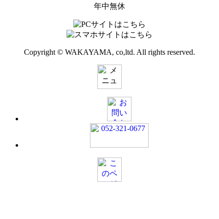
年中無休
Copyright © WAKAYAMA, co,ltd. All rights reserved.