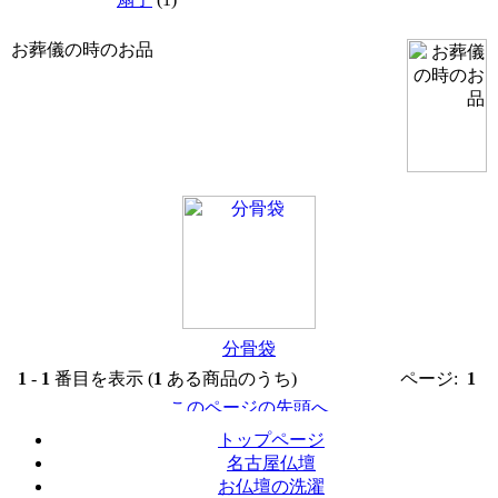
お葬儀の時のお品
分骨袋
1
-
1
番目を表示 (
1
ある商品のうち)
ページ:
1
トップページ
名古屋仏壇
お仏壇の洗濯