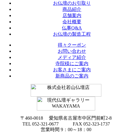
お仏壇のお引取り
商品紹介
店舗案内
会社概要
仏事Q&A
お仏壇の製造工程
得々クーポン
お問い合わせ
メディア紹介
寺院様にご案内
お客さまにご案内
新商品のご案内
〒460-0018 愛知県名古屋市中区門前町2-8
TEL 052-321-0677 FAX 052-323-1737
営業時間 9：00～18：00