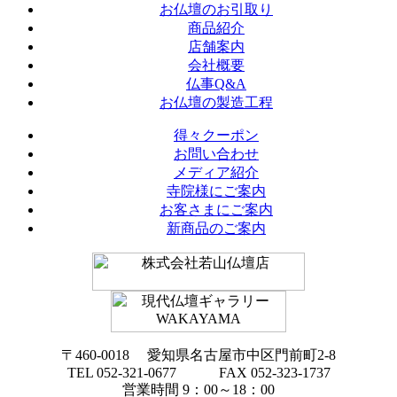
お仏壇のお引取り
商品紹介
店舗案内
会社概要
仏事Q&A
お仏壇の製造工程
得々クーポン
お問い合わせ
メディア紹介
寺院様にご案内
お客さまにご案内
新商品のご案内
〒460-0018 愛知県名古屋市中区門前町2-8
TEL 052-321-0677 FAX 052-323-1737
営業時間 9：00～18：00