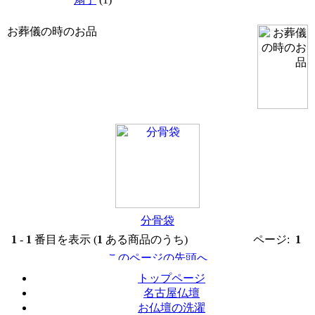
お葬儀の時のお品
分骨袋
1
-
1
番目を表示 (
1
ある商品のうち)
ページ:
1
トップページ
名古屋仏壇
お仏壇の洗濯