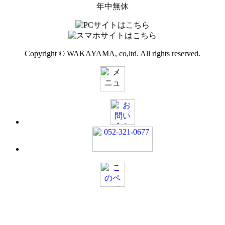
年中無休
Copyright © WAKAYAMA, co,ltd. All rights reserved.