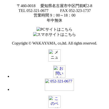
〒460-0018 愛知県名古屋市中区門前町2-8
TEL 052-321-0677 FAX 052-323-1737
営業時間 9：00～18：00
年中無休
Copyright © WAKAYAMA, co,ltd. All rights reserved.