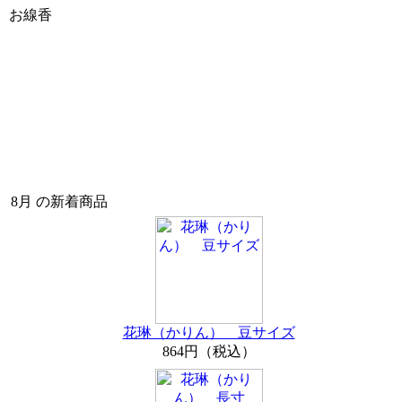
お線香
8月 の新着商品
花琳（かりん） 豆サイズ
864円（税込）