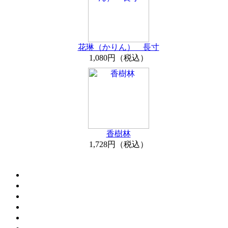
花琳（かりん） 長寸
1,080円（税込）
香樹林
1,728円（税込）