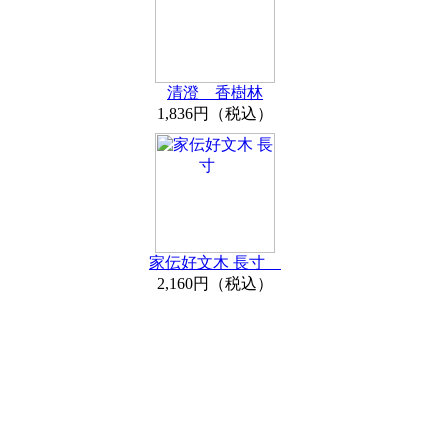
清澄 香樹林
1,836円（税込）
家伝好文木 長寸
2,160円（税込）