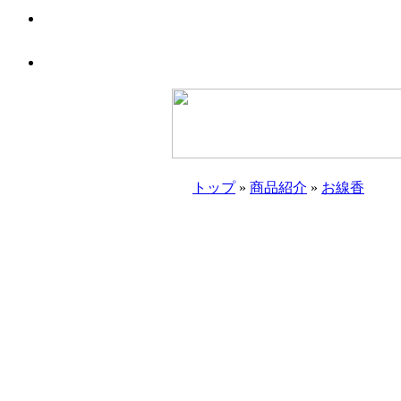
トップ
»
商品紹介
»
お線香