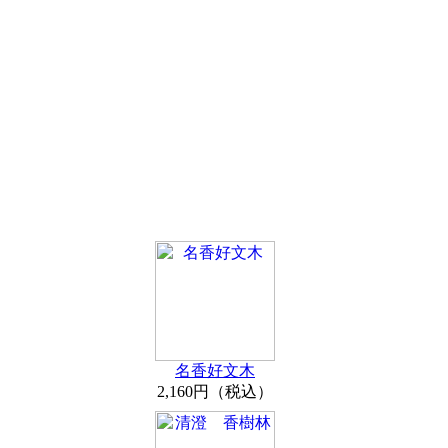
名香好文木
2,160円（税込）