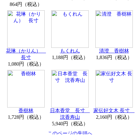
864円（税込）
花琳（かりん）
もくれん
清澄 香樹林
長寸
1,188円（税込）
1,836円（税込）
1,080円（税込）
香樹林
日本香堂 長寸
家伝好文木 長寸
1,728円（税込）
沈香寿山
2,160円（税込）
5,940円（税込）