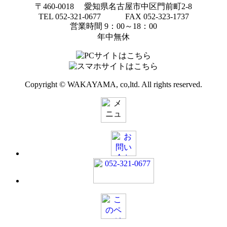
〒460-0018 愛知県名古屋市中区門前町2-8
TEL 052-321-0677 FAX 052-323-1737
営業時間 9：00～18：00
年中無休
Copyright © WAKAYAMA, co,ltd. All rights reserved.