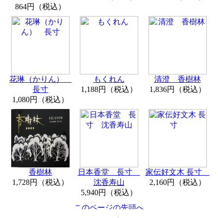
864円（税込）
花琳（かりん）
もくれん
清澄 香樹林
長寸
1,188円（税込）
1,836円（税込）
1,080円（税込）
香樹林
日本香堂 長寸
家伝好文木 長寸
1,728円（税込）
沈香寿山
2,160円（税込）
5,940円（税込）