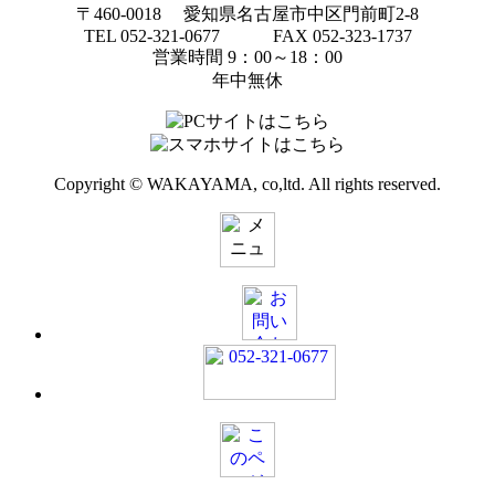
〒460-0018 愛知県名古屋市中区門前町2-8
TEL 052-321-0677 FAX 052-323-1737
営業時間 9：00～18：00
年中無休
Copyright © WAKAYAMA, co,ltd. All rights reserved.