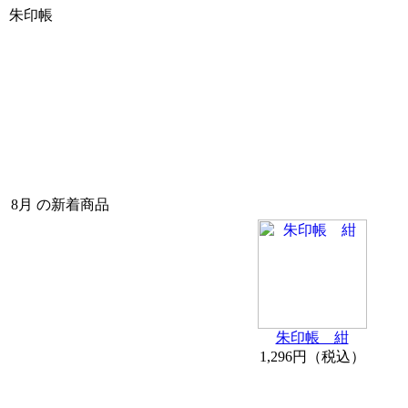
朱印帳
8月 の新着商品
朱印帳 紺
1,296円（税込）