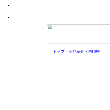
トップ
»
商品紹介
»
朱印帳