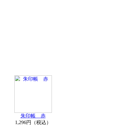
朱印帳 赤
1,296円（税込）