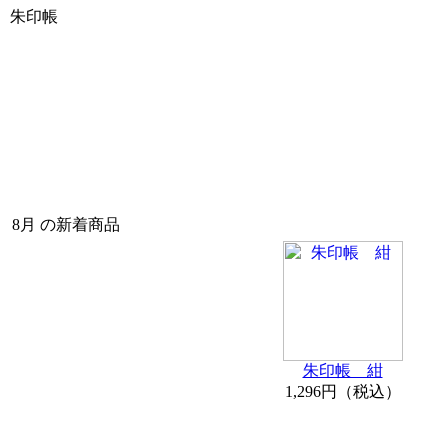
朱印帳
8月 の新着商品
朱印帳 紺
1,296円（税込）