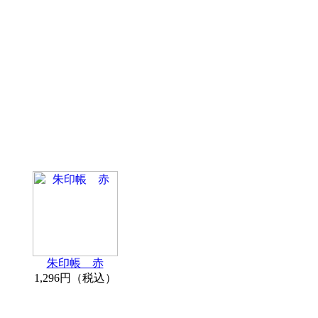
朱印帳 赤
1,296円（税込）