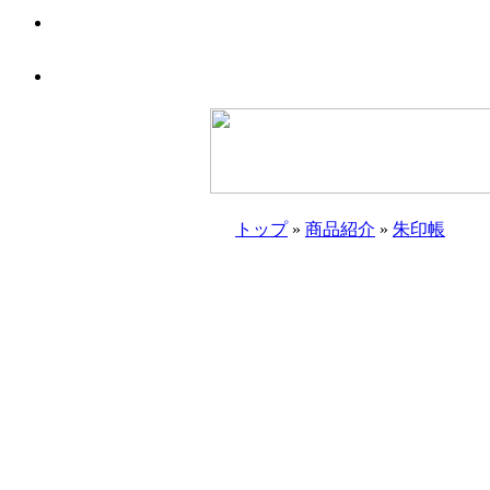
トップ
»
商品紹介
»
朱印帳