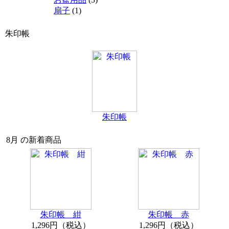
扇子
(1)
朱印帳
朱印帳
8月 の新着商品
朱印帳 紺
朱印帳 赤
1,296円（税込）
1,296円（税込）