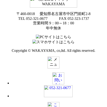
〒460-0018 愛知県名古屋市中区門前町2-8
TEL 052-321-0677 FAX 052-323-1737
営業時間 9：00～18：00
年中無休
Copyright © WAKAYAMA, co,ltd. All rights reserved.