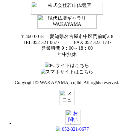
〒460-0018 愛知県名古屋市中区門前町2-8
TEL 052-321-0677 FAX 052-323-1737
営業時間 9：00～18：00
年中無休
Copyright © WAKAYAMA, co,ltd. All rights reserved.