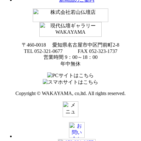
〒460-0018 愛知県名古屋市中区門前町2-8
TEL 052-321-0677 FAX 052-323-1737
営業時間 9：00～18：00
年中無休
Copyright © WAKAYAMA, co,ltd. All rights reserved.