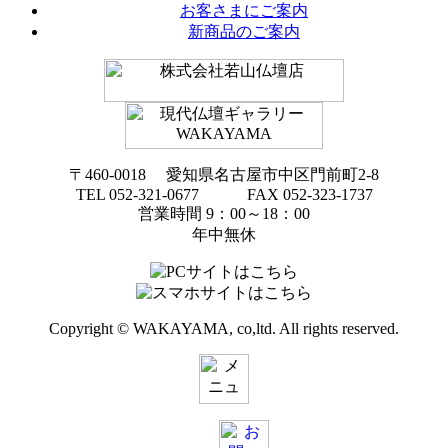
お客さまにご案内
新商品のご案内
〒460-0018 愛知県名古屋市中区門前町2-8
TEL 052-321-0677 FAX 052-323-1737
営業時間 9：00～18：00
年中無休
Copyright © WAKAYAMA, co,ltd. All rights reserved.