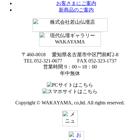
お客さまにご案内
新商品のご案内
〒460-0018 愛知県名古屋市中区門前町2-8
TEL 052-321-0677 FAX 052-323-1737
営業時間 9：00～18：00
年中無休
Copyright © WAKAYAMA, co,ltd. All rights reserved.