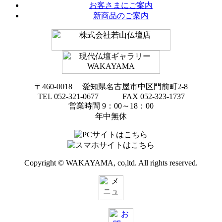
お客さまにご案内
新商品のご案内
〒460-0018 愛知県名古屋市中区門前町2-8
TEL 052-321-0677 FAX 052-323-1737
営業時間 9：00～18：00
年中無休
Copyright © WAKAYAMA, co,ltd. All rights reserved.