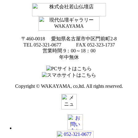
〒460-0018 愛知県名古屋市中区門前町2-8
TEL 052-321-0677 FAX 052-323-1737
営業時間 9：00～18：00
年中無休
Copyright © WAKAYAMA, co,ltd. All rights reserved.