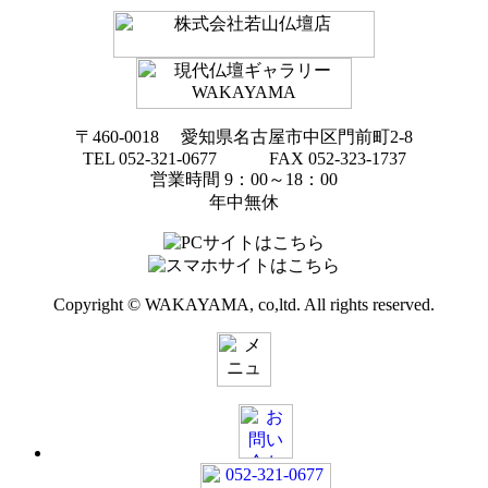
〒460-0018 愛知県名古屋市中区門前町2-8
TEL 052-321-0677 FAX 052-323-1737
営業時間 9：00～18：00
年中無休
Copyright © WAKAYAMA, co,ltd. All rights reserved.