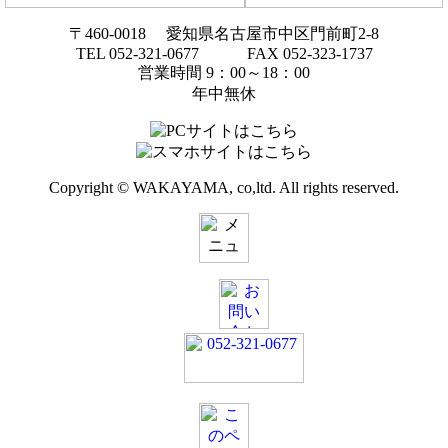
〒460-0018 愛知県名古屋市中区門前町2-8
TEL 052-321-0677 FAX 052-323-1737
営業時間 9：00～18：00
年中無休
Copyright © WAKAYAMA, co,ltd. All rights reserved.