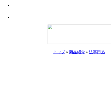
トップ
»
商品紹介
»
法事用品