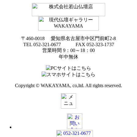
〒460-0018 愛知県名古屋市中区門前町2-8
TEL 052-321-0677 FAX 052-323-1737
営業時間 9：00～18：00
年中無休
Copyright © WAKAYAMA, co,ltd. All rights reserved.