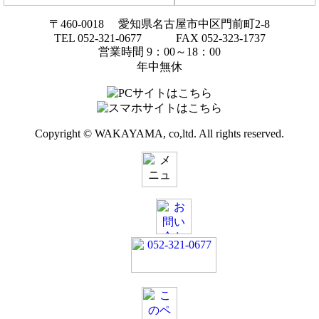
〒460-0018 愛知県名古屋市中区門前町2-8
TEL 052-321-0677 FAX 052-323-1737
営業時間 9：00～18：00
年中無休
Copyright © WAKAYAMA, co,ltd. All rights reserved.