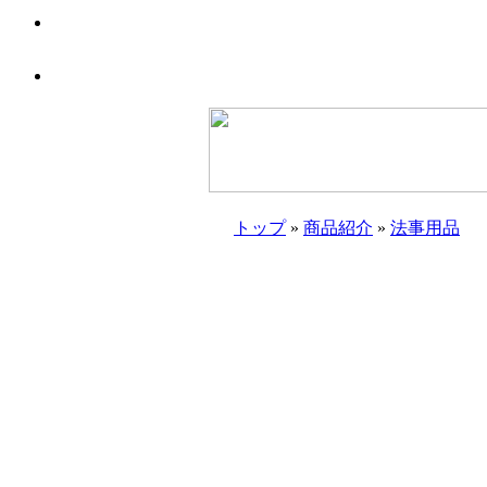
トップ
»
商品紹介
»
法事用品