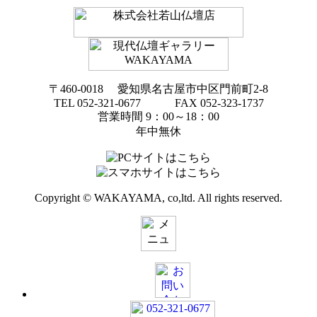
〒460-0018 愛知県名古屋市中区門前町2-8
TEL 052-321-0677 FAX 052-323-1737
営業時間 9：00～18：00
年中無休
Copyright © WAKAYAMA, co,ltd. All rights reserved.