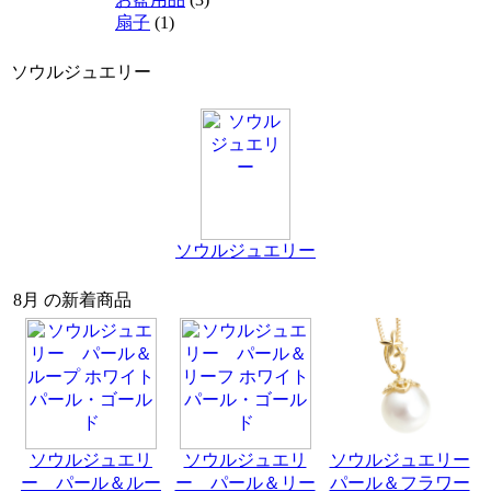
扇子
(1)
ソウルジュエリー
ソウルジュエリー
8月 の新着商品
ソウルジュエリ
ソウルジュエリ
ソウルジュエリー
ー パール＆ルー
ー パール＆リー
パール＆フラワー