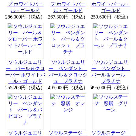
プ ホワイトパー
フ ホワイトパー
ホワイトパール・
ル・ゴールド
ル・ゴールド
ゴールド
286,000円（税込）
267,300円（税込）
259,600円（税込）
ソウルジュエリ
ソウルジュエリ
ソウルジュエリ
ー パール＆クロ
ー ペンダント
ー ペンダント
ーバー ホワイトパ
パール＆クロッシ
パール＆クール
ール・ゴールド
ュ プラチナ
プラチナ
255,200円（税込）
495,000円（税込）
495,000円（税込）
ソウルジュエリ
ソウルステージ
ソウルステージ