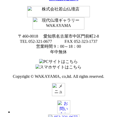
〒460-0018 愛知県名古屋市中区門前町2-8
TEL 052-321-0677 FAX 052-323-1737
営業時間 9：00～18：00
年中無休
Copyright © WAKAYAMA, co,ltd. All rights reserved.