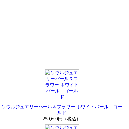
ソウルジュエリーパール＆フラワー ホワイトパール・ゴー
ルド
259,600円（税込）