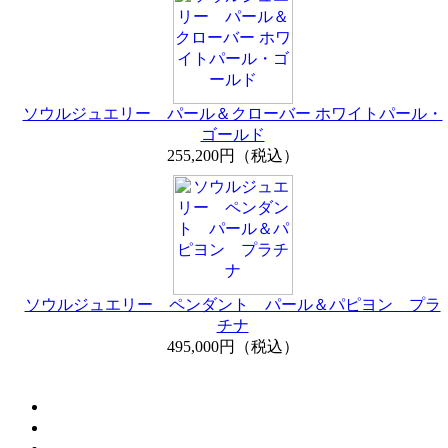
ソウルジュエリー パール＆クローバー ホワイトパール・
ゴールド
255,200円（税込）
ソウルジュエリー ペンダント パール＆パピヨン プラ
チナ
495,000円（税込）