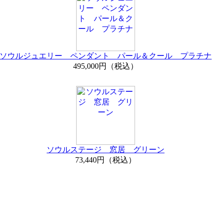
ソウルジュエリー ペンダント パール＆クール プラチナ
495,000円（税込）
ソウルステージ 窓居 グリーン
73,440円（税込）