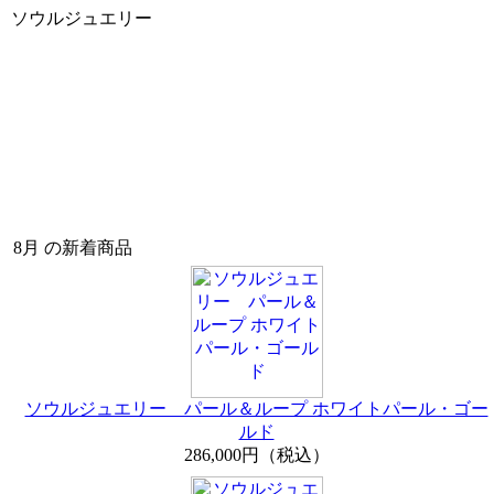
ソウルジュエリー
8月 の新着商品
ソウルジュエリー パール＆ループ ホワイトパール・ゴー
ルド
286,000円（税込）