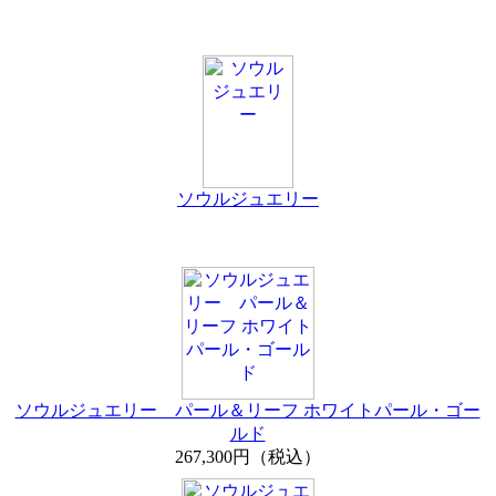
ソウルジュエリー
ソウルジュエリー パール＆リーフ ホワイトパール・ゴー
ルド
267,300円（税込）