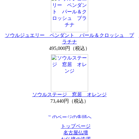
ソウルジュエリー ペンダント パール＆クロッシュ プ
ラチナ
495,000円（税込）
ソウルステージ 窓居 オレンジ
73,440円（税込）
トップページ
名古屋仏壇