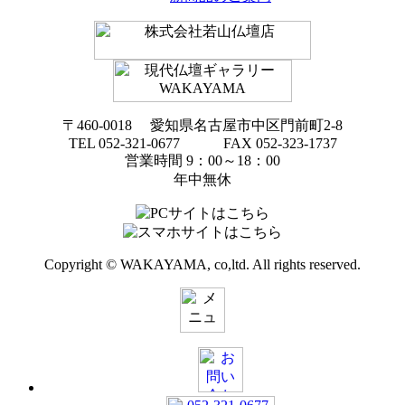
〒460-0018 愛知県名古屋市中区門前町2-8
TEL 052-321-0677 FAX 052-323-1737
営業時間 9：00～18：00
年中無休
Copyright © WAKAYAMA, co,ltd. All rights reserved.