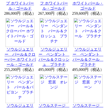
プ ホワイトパー
フ ホワイトパー
ホワイトパール・
ル・ゴールド
ル・ゴールド
ゴールド
286,000円（税込）
267,300円（税込）
259,600円（税込）
ソウルジュエリ
ソウルジュエリ
ソウルジュエリ
ー パール＆クロ
ー ペンダント
ー ペンダント
ーバー ホワイトパ
パール＆クロッシ
パール＆クール
ール・ゴールド
ュ プラチナ
プラチナ
255,200円（税込）
495,000円（税込）
495,000円（税込）
ソウルジュエリ
ソウルステージ
ソウルステージ