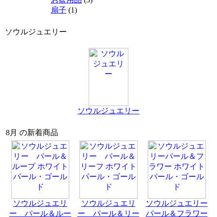
扇子
(1)
ソウルジュエリー
ソウルジュエリー
8月 の新着商品
ソウルジュエリ
ソウルジュエリ
ソウルジュエリー
ー パール＆ルー
ー パール＆リー
パール＆フラワー