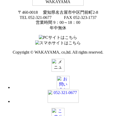
〒460-0018 愛知県名古屋市中区門前町2-8
TEL 052-321-0677 FAX 052-323-1737
営業時間 9：00～18：00
年中無休
Copyright © WAKAYAMA, co,ltd. All rights reserved.