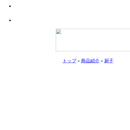
トップ
»
商品紹介
»
厨子