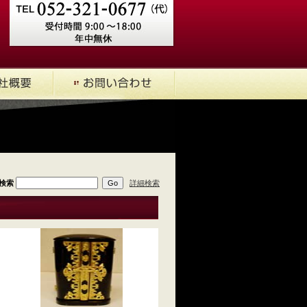
検索
詳細検索