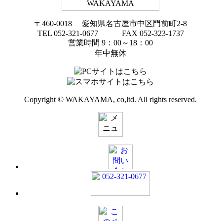
〒460-0018 愛知県名古屋市中区門前町2-8
TEL 052-321-0677 FAX 052-323-1737
営業時間 9：00～18：00
年中無休
Copyright © WAKAYAMA, co,ltd. All rights reserved.