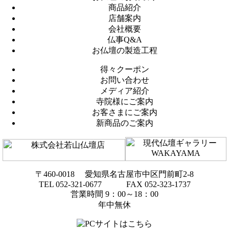
商品紹介
店舗案内
会社概要
仏事Q&A
お仏壇の製造工程
得々クーポン
お問い合わせ
メディア紹介
寺院様にご案内
お客さまにご案内
新商品のご案内
〒460-0018 愛知県名古屋市中区門前町2-8
TEL 052-321-0677 FAX 052-323-1737
営業時間 9：00～18：00
年中無休