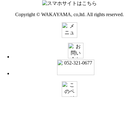
Copyright © WAKAYAMA, co,ltd. All rights reserved.