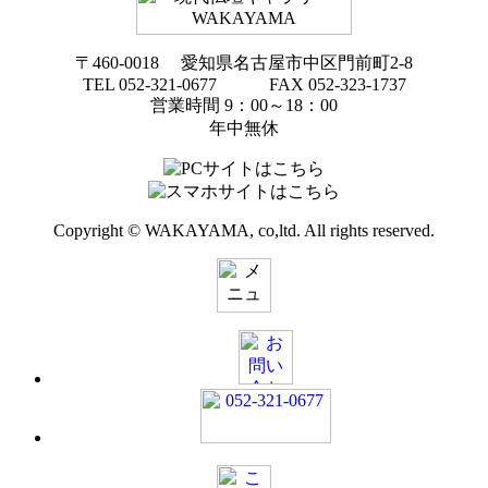
〒460-0018 愛知県名古屋市中区門前町2-8
TEL 052-321-0677 FAX 052-323-1737
営業時間 9：00～18：00
年中無休
Copyright © WAKAYAMA, co,ltd. All rights reserved.