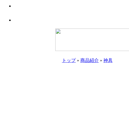
トップ
»
商品紹介
»
神具