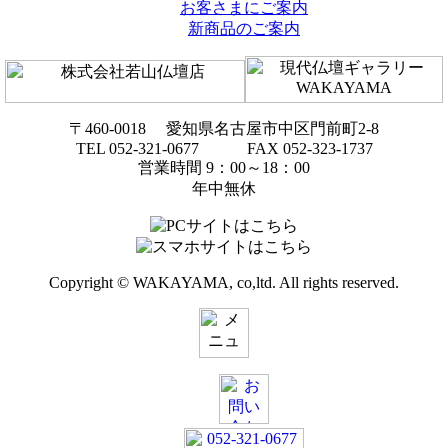
お客さまにご案内
新商品のご案内
〒460-0018 愛知県名古屋市中区門前町2-8
TEL 052-321-0677 FAX 052-323-1737
営業時間 9：00～18：00
年中無休
Copyright © WAKAYAMA, co,ltd. All rights reserved.