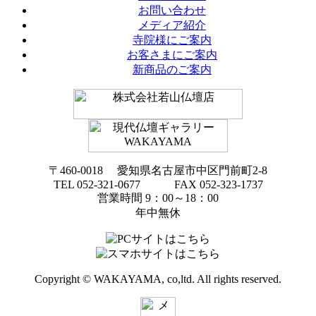
お問い合わせ
メディア紹介
寺院様にご案内
お客さまにご案内
新商品のご案内
〒460-0018 愛知県名古屋市中区門前町2-8
TEL 052-321-0677 FAX 052-323-1737
営業時間 9：00～18：00
年中無休
Copyright © WAKAYAMA, co,ltd. All rights reserved.