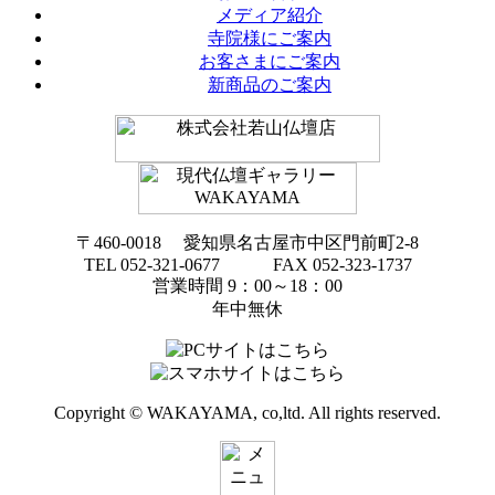
メディア紹介
寺院様にご案内
お客さまにご案内
新商品のご案内
〒460-0018 愛知県名古屋市中区門前町2-8
TEL 052-321-0677 FAX 052-323-1737
営業時間 9：00～18：00
年中無休
Copyright © WAKAYAMA, co,ltd. All rights reserved.