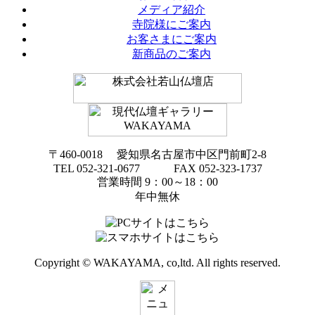
メディア紹介
寺院様にご案内
お客さまにご案内
新商品のご案内
〒460-0018 愛知県名古屋市中区門前町2-8
TEL 052-321-0677 FAX 052-323-1737
営業時間 9：00～18：00
年中無休
Copyright © WAKAYAMA, co,ltd. All rights reserved.