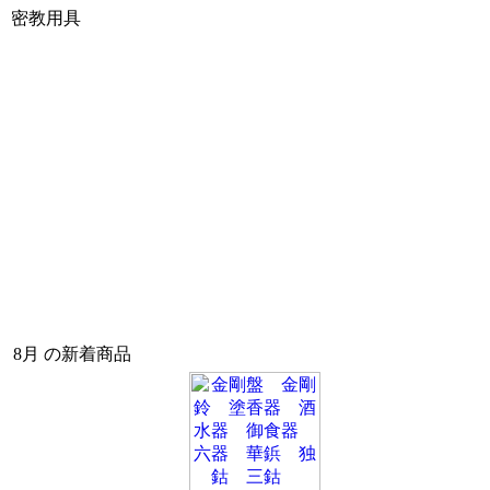
密教用具
8月 の新着商品