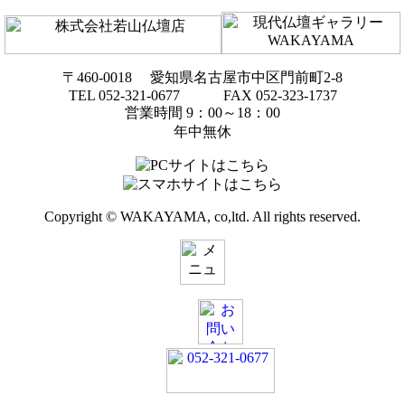
〒460-0018 愛知県名古屋市中区門前町2-8
TEL 052-321-0677 FAX 052-323-1737
営業時間 9：00～18：00
年中無休
Copyright © WAKAYAMA, co,ltd. All rights reserved.