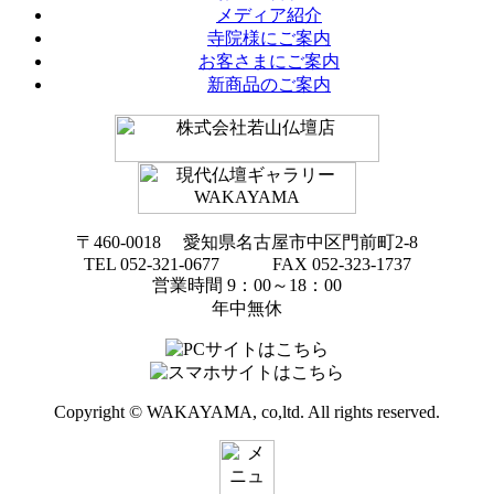
メディア紹介
寺院様にご案内
お客さまにご案内
新商品のご案内
〒460-0018 愛知県名古屋市中区門前町2-8
TEL 052-321-0677 FAX 052-323-1737
営業時間 9：00～18：00
年中無休
Copyright © WAKAYAMA, co,ltd. All rights reserved.