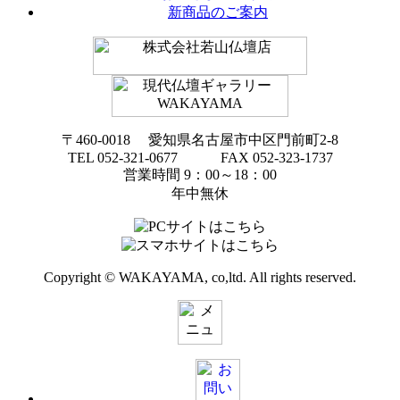
新商品のご案内
〒460-0018 愛知県名古屋市中区門前町2-8
TEL 052-321-0677 FAX 052-323-1737
営業時間 9：00～18：00
年中無休
Copyright © WAKAYAMA, co,ltd. All rights reserved.