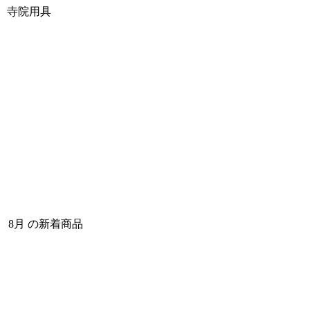
寺院用具
8月 の新着商品