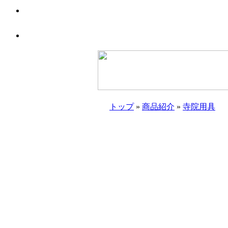
トップ
»
商品紹介
»
寺院用具