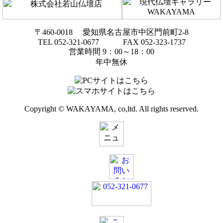
〒460-0018 愛知県名古屋市中区門前町2-8
TEL 052-321-0677 FAX 052-323-1737
営業時間 9：00～18：00
年中無休
Copyright © WAKAYAMA, co,ltd. All rights reserved.