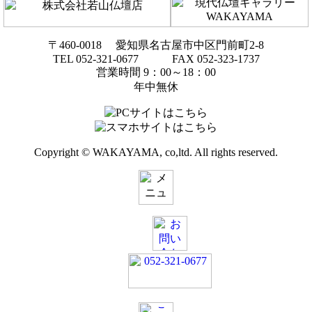
〒460-0018 愛知県名古屋市中区門前町2-8
TEL 052-321-0677 FAX 052-323-1737
営業時間 9：00～18：00
年中無休
Copyright © WAKAYAMA, co,ltd. All rights reserved.