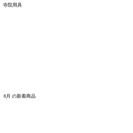
寺院用具
8月 の新着商品