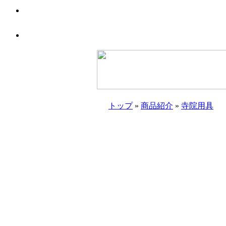
トップ
»
商品紹介
»
寺院用具