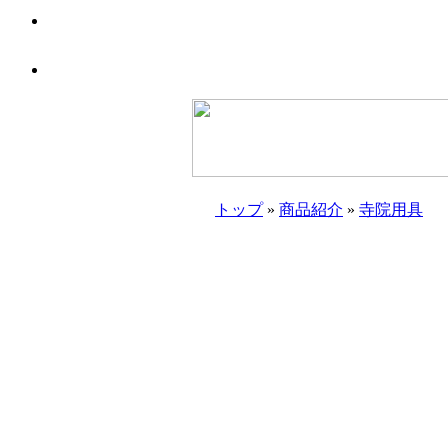
トップ
»
商品紹介
»
寺院用具