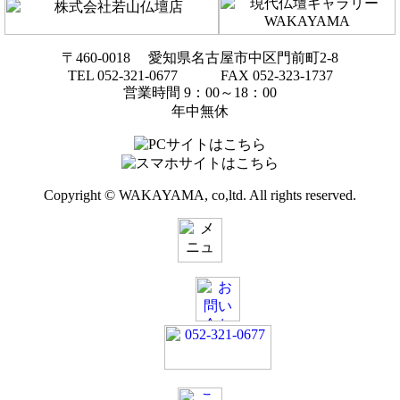
〒460-0018 愛知県名古屋市中区門前町2-8
TEL 052-321-0677 FAX 052-323-1737
営業時間 9：00～18：00
年中無休
Copyright © WAKAYAMA, co,ltd. All rights reserved.