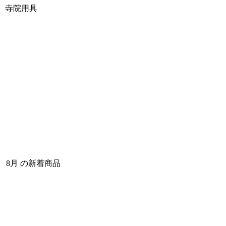
寺院用具
8月 の新着商品