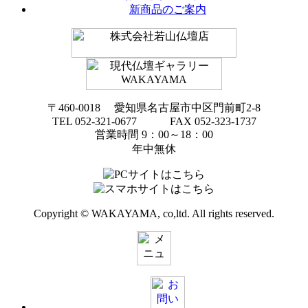
新商品のご案内
〒460-0018 愛知県名古屋市中区門前町2-8
TEL 052-321-0677 FAX 052-323-1737
営業時間 9：00～18：00
年中無休
Copyright © WAKAYAMA, co,ltd. All rights reserved.