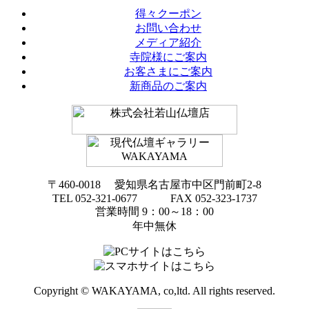
得々クーポン
お問い合わせ
メディア紹介
寺院様にご案内
お客さまにご案内
新商品のご案内
〒460-0018 愛知県名古屋市中区門前町2-8
TEL 052-321-0677 FAX 052-323-1737
営業時間 9：00～18：00
年中無休
Copyright © WAKAYAMA, co,ltd. All rights reserved.